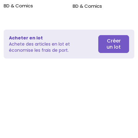
BD & Comics
BD & Comics
Acheter en lot
Créer
Achete des articles en lot et
un lot
économise les frais de port.