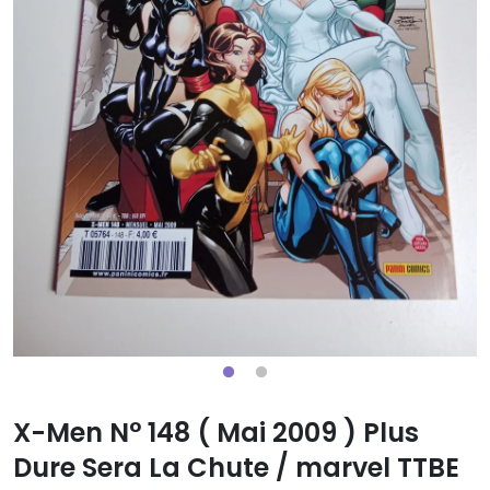
X-Men N° 148 ( Mai 2009 ) Plus
Dure Sera La Chute / marvel TTBE