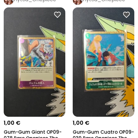
1,00 €
1,00 €
Gum-Gum Giant OP09-
Gum-Gum Cuatro OP09-