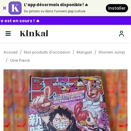
L’app désormais disponible ! 🔥
Installer
Du jamais vu dans l’univers pop culture
🔥
Kinkai
Accueil
Nos produits d'occasion
Mangas
Shonen Jump
One Piece