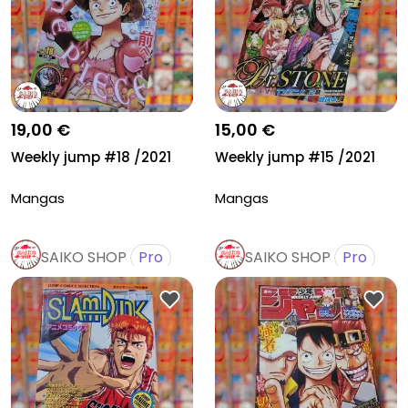
19,00 €
15,00 €
Weekly jump #18 /2021
Weekly jump #15 /2021
Mangas
Mangas
SAIKO SHOP
Pro
SAIKO SHOP
Pro