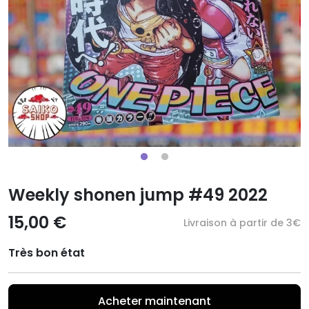
Weekly shonen jump #49 2022
15,00 €
Livraison à partir de 3€
Très bon état
Acheter maintenant