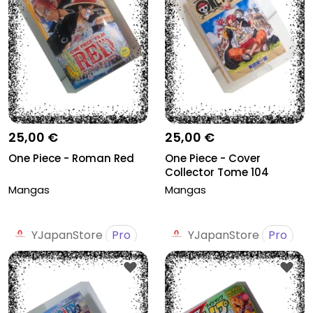
25,00 €
25,00 €
One Piece - Roman Red
One Piece - Cover
Collector Tome 104
Mangas
Mangas
YJapanStore
Pro
YJapanStore
Pro