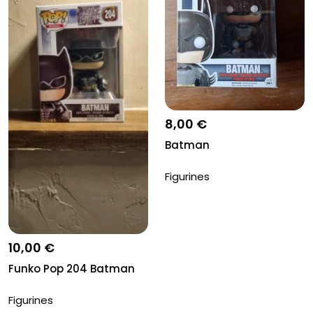
8,00 €
Batman
Figurines
10,00 €
Funko Pop 204 Batman
Figurines