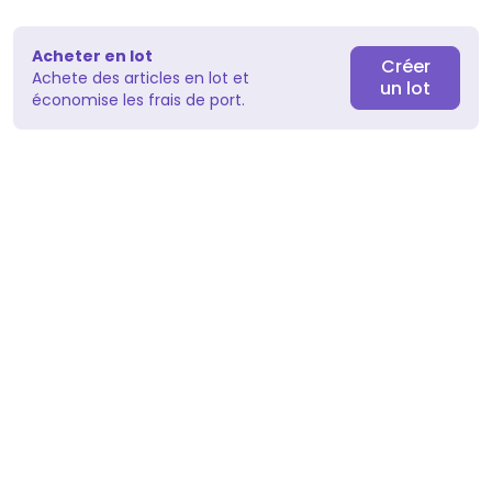
Acheter en lot
Créer
Achete des articles en lot et
un lot
économise les frais de port.