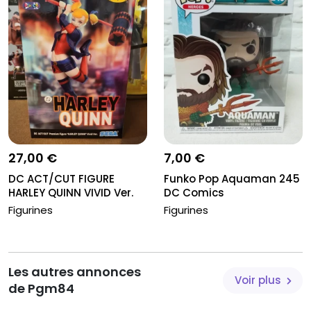
27,00 €
7,00 €
DC ACT/CUT FIGURE
Funko Pop Aquaman 245
HARLEY QUINN VIVID Ver.
DC Comics
Figurines
Figurines
Les autres annonces
Voir plus
de Pgm84