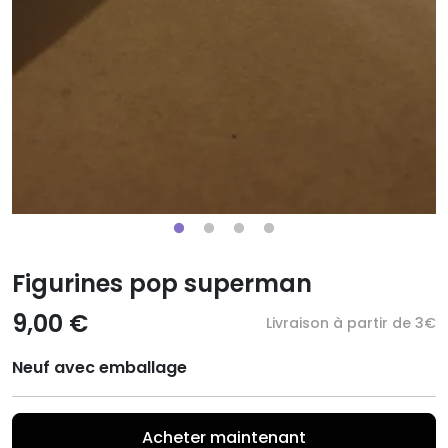
Figurines pop superman
9,00 €
Livraison à partir de 3€
Neuf avec emballage
Acheter maintenant