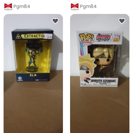
Pgm84
Pgm84