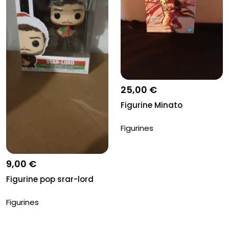
25,00 €
Figurine Minato
Figurines
9,00 €
Figurine pop srar-lord
Figurines