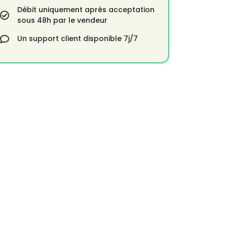
Débit uniquement après acceptation
sous 48h par le vendeur
Un support client disponible 7j/7