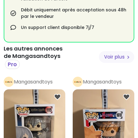
Débit uniquement après acceptation sous 48h
par le vendeur
Un support client disponible 7j/7
Les autres annonces
de Mangasandtoys
Voir plus
Pro
Mangasandtoys
Mangasandtoys
Pro
Pro