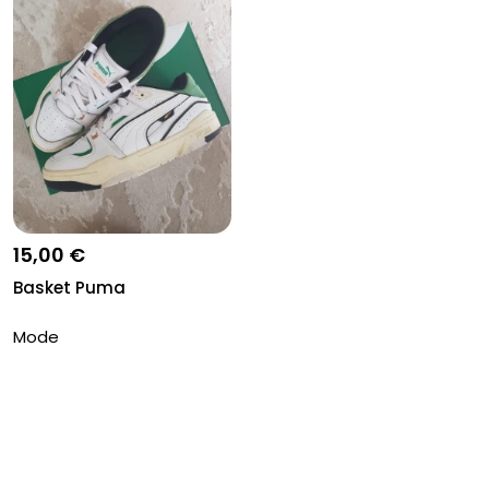
15,00 €
Basket Puma
Mode