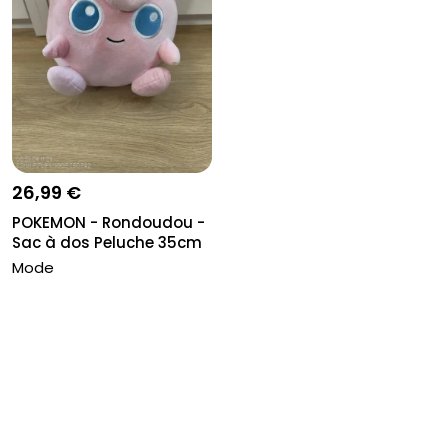
26,99 €
POKEMON - Rondoudou -
Sac à dos Peluche 35cm
Mode