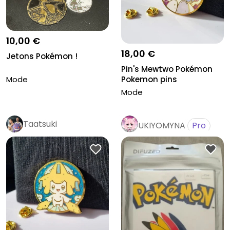
10,00 €
18,00 €
Jetons Pokémon !
Pin's Mewtwo Pokémon
Pokemon pins
Mode
Mode
Taatsuki
UKIYOMYNA
Pro