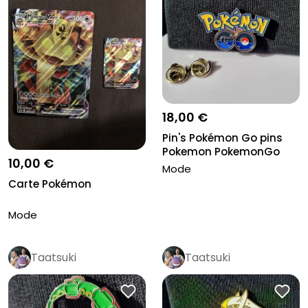
18,00 €
Pin's Pokémon Go pins
Pokemon PokemonGo
10,00 €
Mode
Carte Pokémon
Mode
Taatsuki
Taatsuki