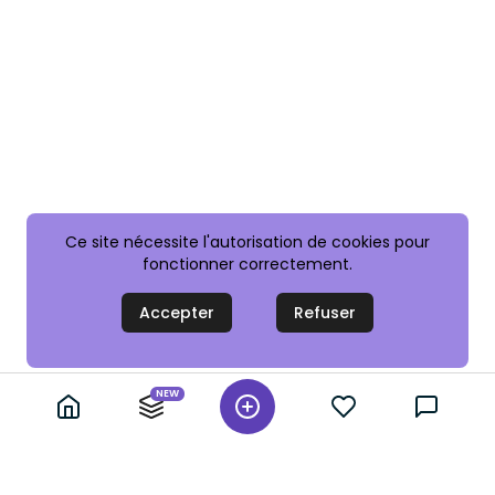
Ce site nécessite l'autorisation de cookies pour
fonctionner correctement.
Accepter
Refuser
NEW