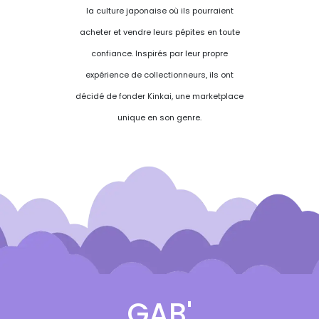
la culture japonaise où ils pourraient
acheter et vendre leurs pépites en toute
confiance. Inspirés par leur propre
expérience de collectionneurs, ils ont
décidé de fonder Kinkai, une marketplace
unique en son genre.
GAB'