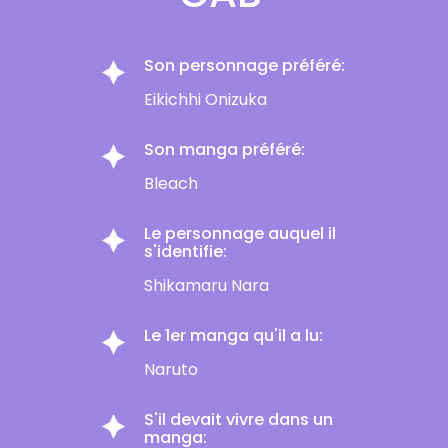
Son personnage préféré:
Eikichhi Onizuka
Son manga préféré:
Bleach
Le personnage auquel il
s'identifie:
Shikamaru Nara
Le 1er manga qu'il a lu:
Naruto
S'il devait vivre dans un
manga: