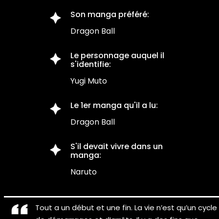
Son manga préféré:
Dragon Ball
Le personnage auquel il
s'identifie:
Yugi Muto
Le 1er manga qu'il a lu:
Dragon Ball
S'il devait vivre dans un
manga:
Naruto
Tout a un début et une fin. La vie n’est qu’un cycle