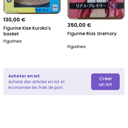
130,00 €
350,00 €
Figurine Kise Kuroko's
Figurine Rias Gremory
basket
Figurines
Figurines
Acheter en lot
Créer
Achete des articles en lot et
un lot
économise les frais de port.