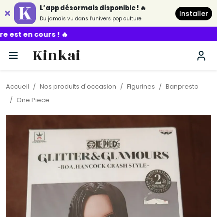
L’app désormais disponible ! 🔥
Installer
Du jamais vu dans l’univers pop culture

Kinkai
Accueil
Nos produits d'occasion
Figurines
Banpresto
One Piece