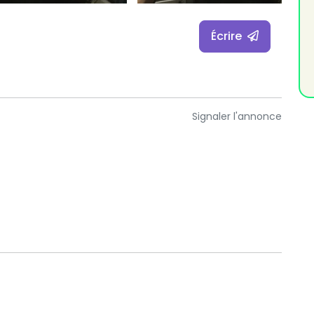
Écrire
Signaler l'annonce