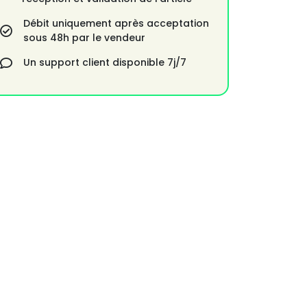
Débit uniquement après acceptation
sous 48h par le vendeur
Un support client disponible 7j/7