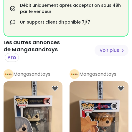
Débit uniquement après acceptation sous 48h
par le vendeur
Un support client disponible 7j/7
Les autres annonces
de Mangasandtoys
Voir plus
Pro
Mangasandtoys
Mangasandtoys
Pro
Pro