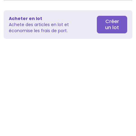
Acheter en lot
Créer
Achete des articles en lot et
un lot
économise les frais de port.