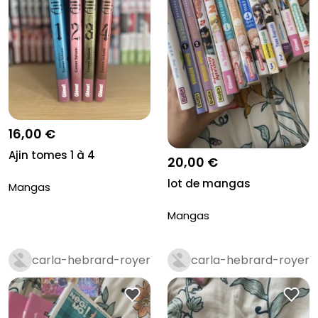
16,00 €
Ajin tomes 1 à 4
20,00 €
lot de mangas
Mangas
Mangas
carla-hebrard-royer
carla-hebrard-royer