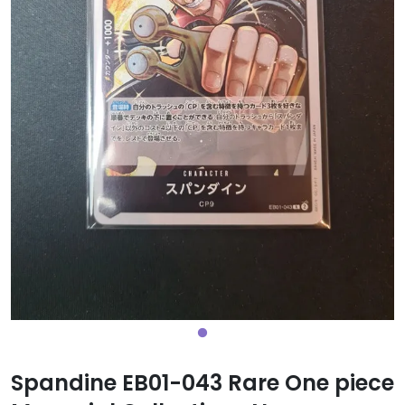
Spandine EB01-043 Rare One piece