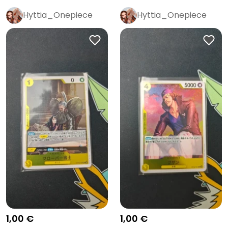
Hyttia_Onepiece
Hyttia_Onepiece
1,00 €
1,00 €