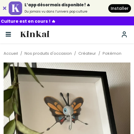
L’app désormais disponible ! 🔥
Installer
Du jamais vu dans l’univers pop culture
st en cours ! 🔥
Kinkai
Accueil
Nos produits d'occasion
Créateur
Pokémon