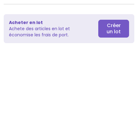
Acheter en lot
Créer
Achete des articles en lot et
un lot
économise les frais de port.