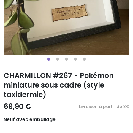
CHARMILLON #267 - Pokémon
miniature sous cadre (style
taxidermie)
69,90 €
Livraison à partir de 3€
Neuf avec emballage