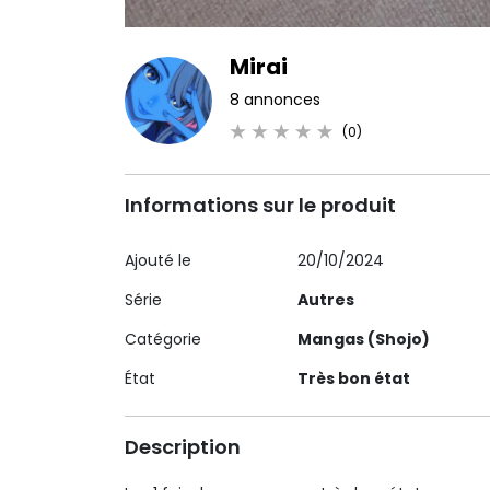
Mirai
8 annonces
(0)
Informations sur le produit
Ajouté le
20/10/2024
Série
Autres
Catégorie
Mangas (Shojo)
État
Très bon état
Description