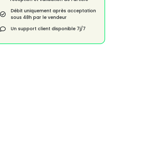
Débit uniquement après acceptation
sous 48h par le vendeur
Un support client disponible 7j/7