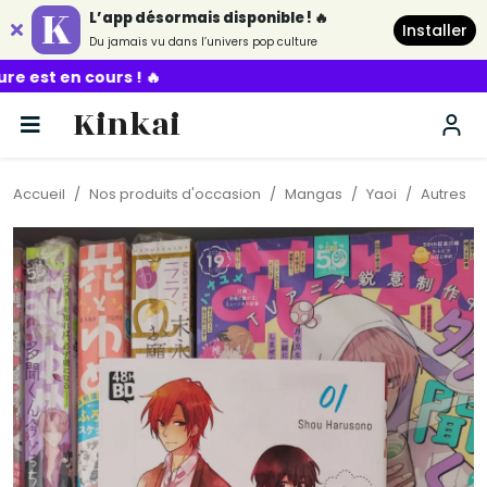
L’app désormais disponible ! 🔥
Installer
Du jamais vu dans l’univers pop culture

Kinkai
Accueil
Nos produits d'occasion
Mangas
Yaoi
Autres