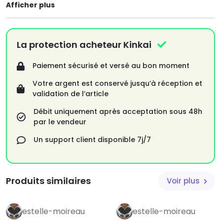
Afficher plus
La protection acheteur Kinkai
Paiement sécurisé et versé au bon moment
Votre argent est conservé jusqu’à réception et
validation de l’article
Débit uniquement après acceptation sous 48h
par le vendeur
Un support client disponible 7j/7
Produits similaires
Voir plus
estelle-moireau
estelle-moireau