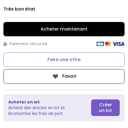
Très bon état
Acheter maintenant
Paiement sécurisé
Faire une offre
Favori
Acheter en lot
Créer
Achete des articles en lot et
un lot
économise les frais de port.