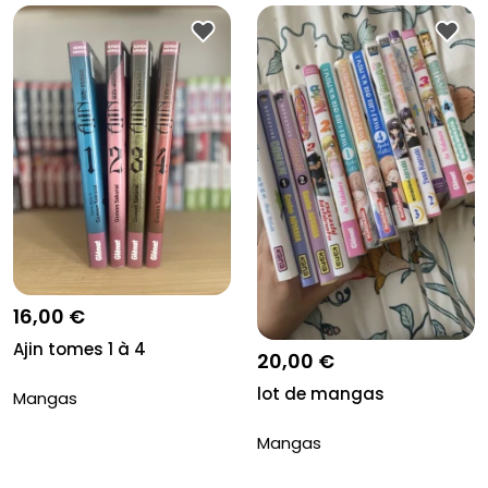
16,00 €
Ajin tomes 1 à 4
20,00 €
lot de mangas
Mangas
Mangas