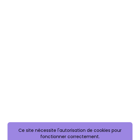
Ce site nécessite l'autorisation de cookies pour
fonctionner correctement.