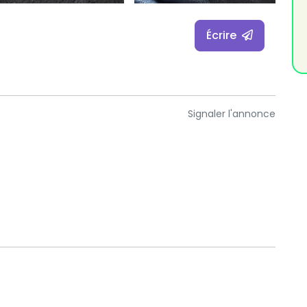
Écrire
Signaler l'annonce