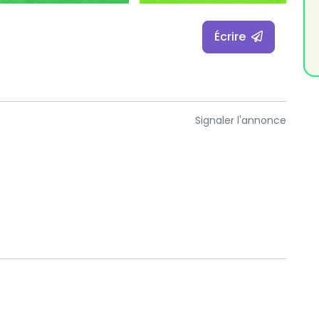
Écrire
Signaler l'annonce