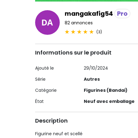
mangakafig54
Pro
82 annonces
(3)
Informations sur le produit
Ajouté le
29/10/2024
Série
Autres
Catégorie
Figurines (Bandai)
État
Neuf avec emballage
Description
Figurine neuf et scellé