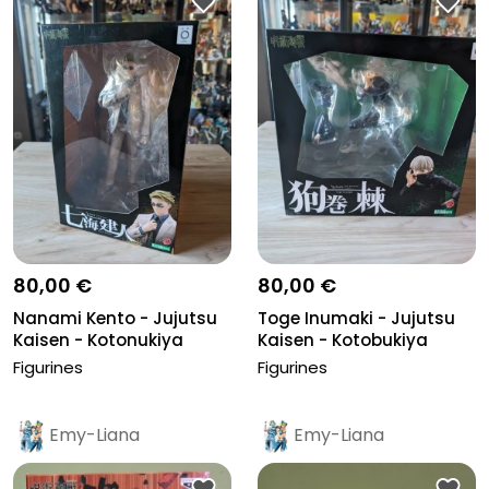
80,00 €
80,00 €
Nanami Kento - Jujutsu
Toge Inumaki - Jujutsu
Kaisen - Kotonukiya
Kaisen - Kotobukiya
Figurines
Figurines
Emy-Liana
Emy-Liana