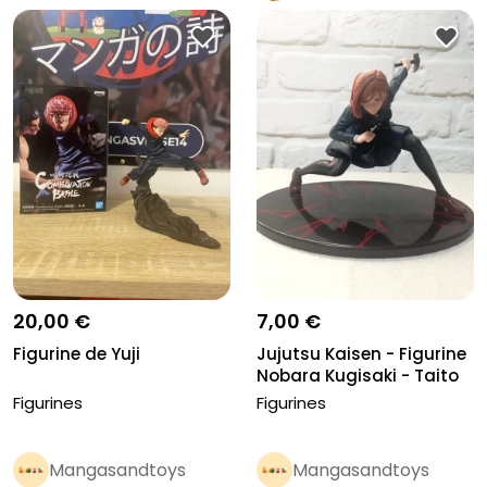
Pro
20,00 €
7,00 €
Figurine de Yuji
Jujutsu Kaisen - Figurine
Nobara Kugisaki - Taito
Figurines
Figurines
Mangasandtoys
Mangasandtoys