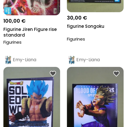
30,00 €
100,00 €
figurine Songoku
Figurine Jiren Figure rise
standard
Figurines
Figurines
Emy-Liana
Emy-Liana