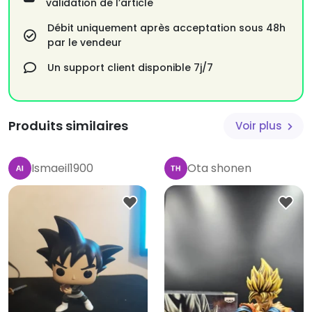
validation de l’article
Débit uniquement après acceptation sous 48h
par le vendeur
Un support client disponible 7j/7
Produits similaires
Voir plus
Ismaeil1900
Ota shonen