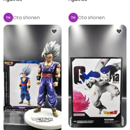
Ota shonen
Ota shonen