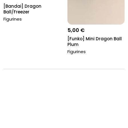
[Bandai] Dragon
Ball/Freezer
Figurines
5,00 €
[Funko] Mini Dragon Ball
Plum
Figurines