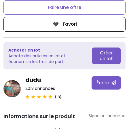
Faire une offre
Favori
Acheter en lot
Créer
Achete des articles en lot et
un lot
économise les frais de port.
dudu
Écrire
2013 annonces
(18)
Informations sur le produit
Signaler l'annonce