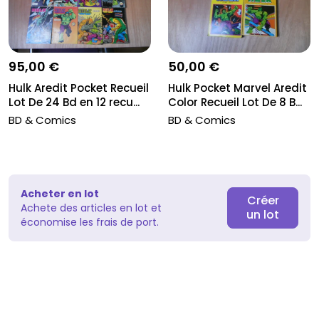
95,00 €
50,00 €
Hulk Aredit Pocket Recueil
Hulk Pocket Marvel Aredit
Lot De 24 Bd en 12 recu...
Color Recueil Lot De 8 B...
BD & Comics
BD & Comics
Acheter en lot
Créer
Achete des articles en lot et
un lot
économise les frais de port.