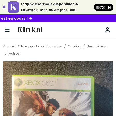
L’app désormais disponible ! 🔥
Installer
Du jamais vu dans l’univers pop culture
Kinkai
Accueil
Nos produits d'occasion
Gaming
Jeux vidéos
Autres