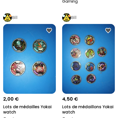
Gaming
Bill
Bill
2,00 €
4,50 €
Lots de médailles Yokai
Lots de médaillons Yokai
watch
watch