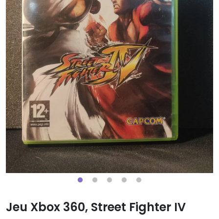
Jeu Xbox 360, Street Fighter IV