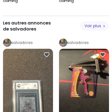
Gaming
Gaming
Les autres annonces
Voir plus
de salvadores
salvadores
salvadores