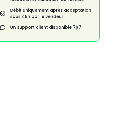
Débit uniquement après acceptation
sous 48h par le vendeur
Un support client disponible 7j/7