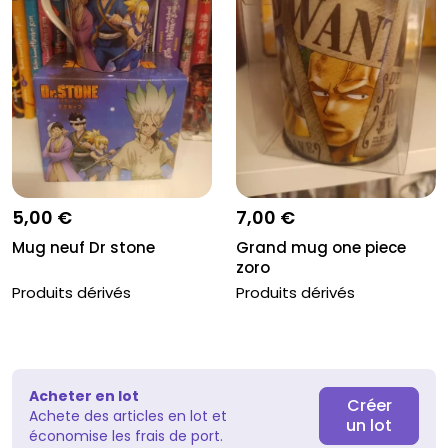
5,00 €
7,00 €
Mug neuf Dr stone
Grand mug one piece
zoro
Produits dérivés
Produits dérivés
Acheter en lot
Créer
Achete des articles en lot et
un lot
économise les frais de port.