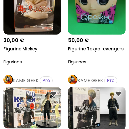
30,00 €
50,00 €
Figurine Mickey
Figurine Tokyo revengers
Figurines
Figurines
KAME GEEK
Pro
KAME GEEK
Pro