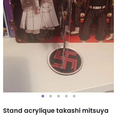
Stand acrylique takashi mitsuya