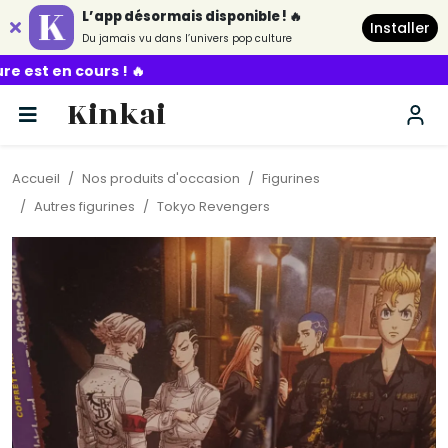
L’app désormais disponible ! 🔥
Installer
Du jamais vu dans l’univers pop culture

Kinkai
Accueil
Nos produits d'occasion
Figurines
Autres figurines
Tokyo Revengers