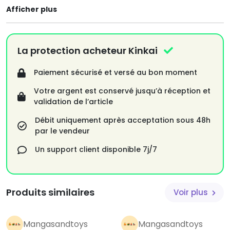
Afficher plus
La protection acheteur Kinkai
Paiement sécurisé et versé au bon moment
Votre argent est conservé jusqu’à réception et
validation de l’article
Débit uniquement après acceptation sous 48h
par le vendeur
Un support client disponible 7j/7
Produits similaires
Voir plus
Mangasandtoys
Mangasandtoys