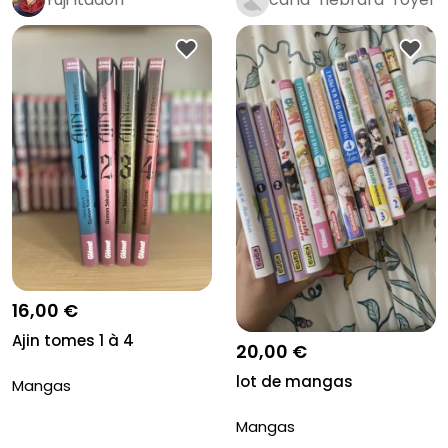
16,00 €
Ajin tomes 1 à 4
20,00 €
lot de mangas
Mangas
Mangas