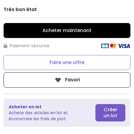
Très bon état
Acheter maintenant
Paiement sécurisé
Faire une offre
Favori
Acheter en lot
Créer
Achete des articles en lot et
un lot
économise les frais de port.