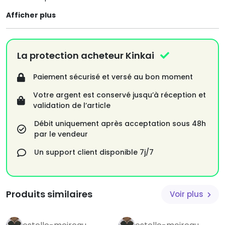
Afficher plus
La protection acheteur Kinkai
Paiement sécurisé et versé au bon moment
Votre argent est conservé jusqu’à réception et
validation de l’article
Débit uniquement après acceptation sous 48h
par le vendeur
Un support client disponible 7j/7
Produits similaires
Voir plus