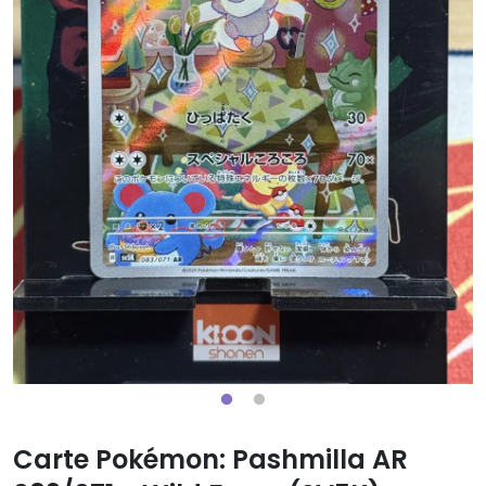
Carte Pokémon: Pashmilla AR