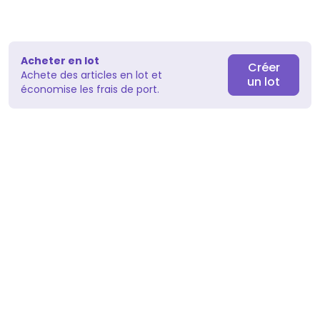
Acheter en lot
Créer
Achete des articles en lot et
un lot
économise les frais de port.