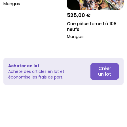
Mangas
525,00 €
One pièce tome 1 à 108
neufs
Mangas
Acheter en lot
Créer
Achete des articles en lot et
un lot
économise les frais de port.