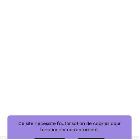
Ce site nécessite l'autorisation de cookies pour
fonctionner correctement.