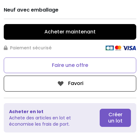
Neuf avec emballage
Acheter maintenant
Paiement sécurisé
Faire une offre
Favori
Acheter en lot
Créer
Achete des articles en lot et
un lot
économise les frais de port.