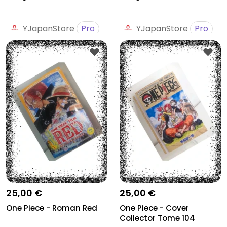
YJapanStore
Pro
YJapanStore
Pro
25,00 €
25,00 €
One Piece - Roman Red
One Piece - Cover
Collector Tome 104