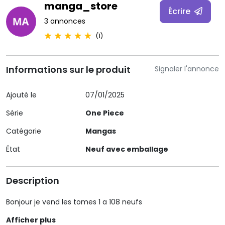
manga_store
Écrire
3 annonces
(1)
Informations sur le produit
Signaler l'annonce
Ajouté le
07/01/2025
Série
One Piece
Catégorie
Mangas
État
Neuf avec emballage
Description
Bonjour je vend les tomes 1 a 108 neufs
Afficher plus