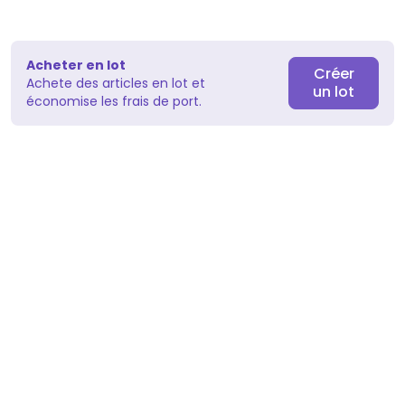
Acheter en lot
Créer
Achete des articles en lot et
un lot
économise les frais de port.