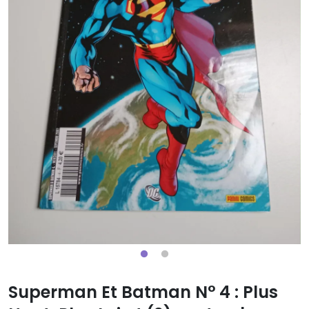
Superman Et Batman N° 4 : Plus