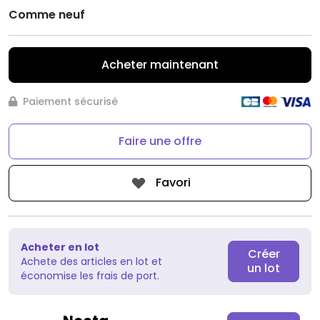
Comme neuf
Acheter maintenant
Paiement sécurisé
Faire une offre
Favori
Acheter en lot
Créer
Achete des articles en lot et
un lot
économise les frais de port.