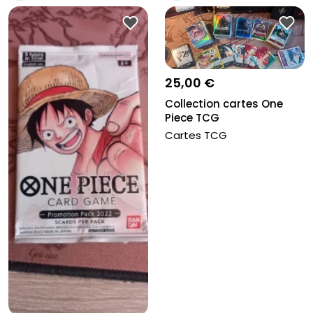
25,00 €
Collection cartes One
Piece TCG
Cartes TCG