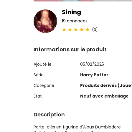
Sining
19 annonces
(3)
Informations sur le produit
Ajouté le
05/02/2025
Série
Harry Potter
Catégorie
Produits dérivés (Joue
État
Neuf avec emballage
Description
Porte-clés en figurine d'Albus Dumbledore