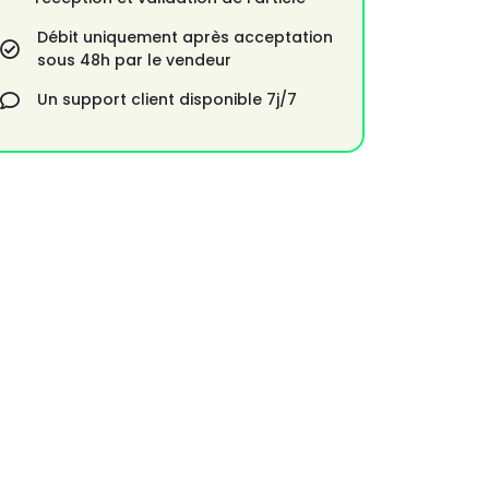
Débit uniquement après acceptation
sous 48h par le vendeur
Un support client disponible 7j/7