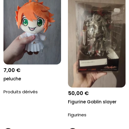
7,00 €
peluche
Produits dérivés
50,00 €
Figurine Goblin slayer
Figurines