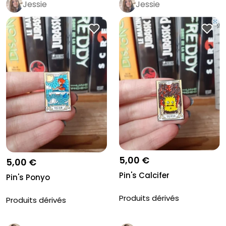
Jessie
Jessie
5,00 €
5,00 €
Pin's Calcifer
Pin's Ponyo
Produits dérivés
Produits dérivés