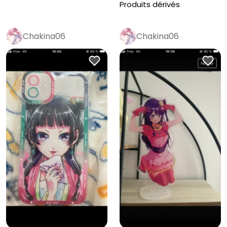
Produits dérivés
Chakina06
Chakina06