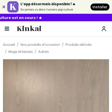
L’app désormais disponible ! 🔥
Installer
Du jamais vu dans l’univers pop culture
! 🔥
Kinkai
Accueil
Nos produits d'occasion
Produits dérivés
Mugs et tasses
Autres