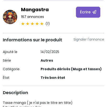
Mangastra
Écrire
167 annonces
(7)
Informations sur le produit
Signaler l'annonce
Ajouté le
14/02/2025
Série
Autres
Catégorie
Produits dérivés (Mugs et tasses)
État
Très bon état
Description
Tasse manga ( je n'ai pas le titre en tête)