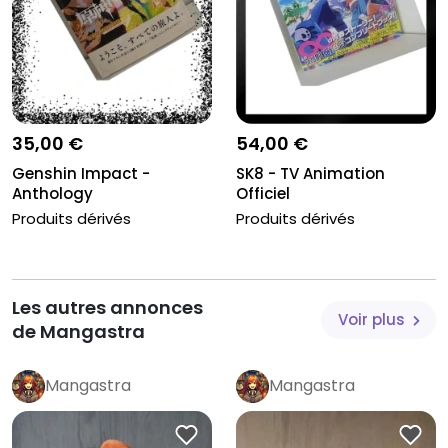
35,00 €
54,00 €
Genshin Impact -
SK8 - TV Animation
Anthology
Officiel
Produits dérivés
Produits dérivés
Les autres annonces
Voir plus
de Mangastra
Mangastra
Mangastra