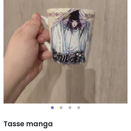
Tasse manga