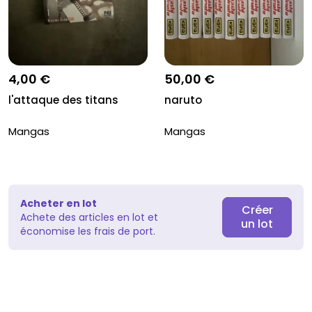
4,00 €
50,00 €
l'attaque des titans
naruto
Mangas
Mangas
Acheter en lot
Créer
Achete des articles en lot et
un lot
économise les frais de port.