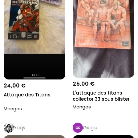
25,00 €
24,00 €
L'attaque des titans
Attaque des Titans
collector 33 sous blister
Mangas
Mangas
Yaqs
Giugiu