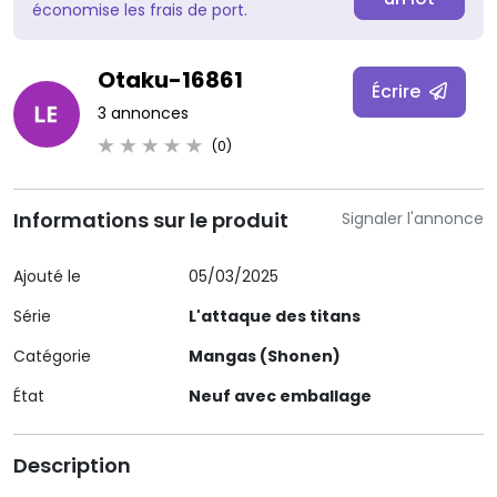
économise les frais de port.
Otaku-16861
Écrire
3 annonces
(0)
Informations sur le produit
Signaler l'annonce
Ajouté le
05/03/2025
Série
L'attaque des titans
Catégorie
Mangas (Shonen)
État
Neuf avec emballage
Description