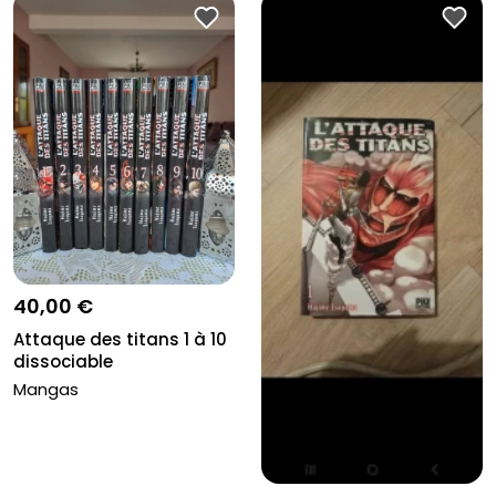
40,00 €
Attaque des titans 1 à 10
dissociable
Mangas