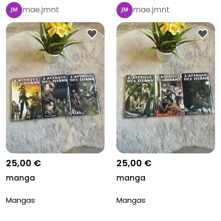
mae.jmnt
mae.jmnt
25,00 €
25,00 €
manga
manga
Mangas
Mangas