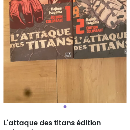
L'attaque des titans édition