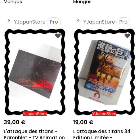
Mangas
Mangas
YJapanStore
Pro
YJapanStore
Pro
39,00 €
19,00 €
L'attaque des titans -
L'attaque des titans 34
Pamphlet - TV Animation
Edition Limitée -