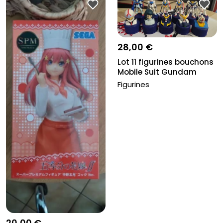
28,00 €
Lot 11 figurines bouchons
Mobile Suit Gundam
Figurines
20,00 €