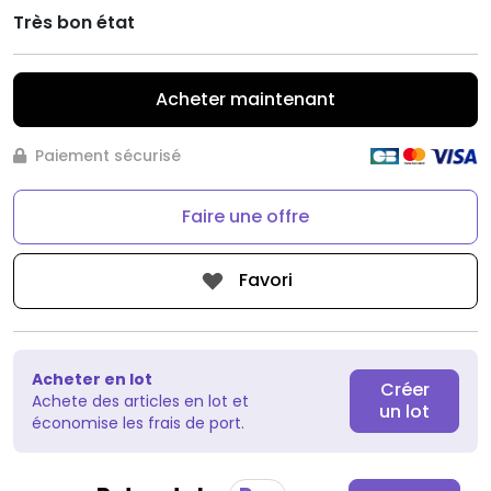
Très bon état
Acheter maintenant
Paiement sécurisé
Faire une offre
Favori
Acheter en lot
Créer
Achete des articles en lot et
un lot
économise les frais de port.