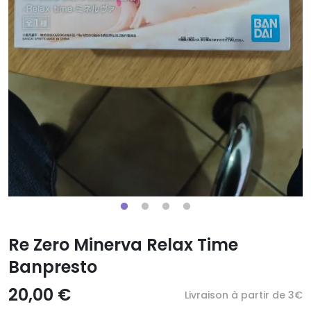
Re Zero Minerva Relax Time
Banpresto
20,00 €
Livraison à partir de 3€