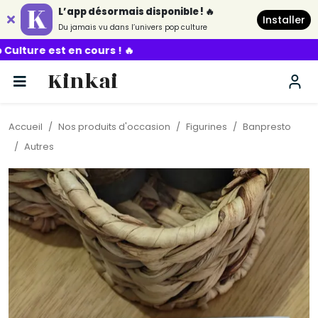
L’app désormais disponible ! 🔥
Installer
Du jamais vu dans l’univers pop culture
 ! 🔥
Kinkai
Accueil
Nos produits d'occasion
Figurines
Banpresto
Autres