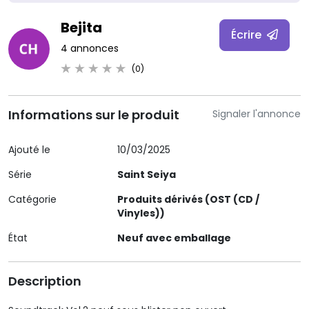
Bejita
Écrire
4 annonces
(0)
Informations sur le produit
Signaler l'annonce
Ajouté le
10/03/2025
Série
Saint Seiya
Catégorie
Produits dérivés (OST (CD /
Vinyles))
État
Neuf avec emballage
Description