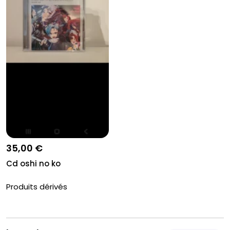
35,00 €
Cd oshi no ko
Produits dérivés