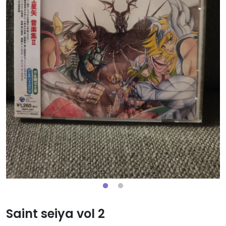
Saint seiya vol 2