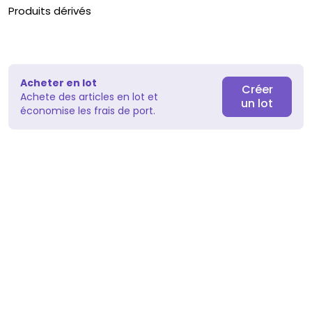
Produits dérivés
Acheter en lot
Créer
Achete des articles en lot et
un lot
économise les frais de port.