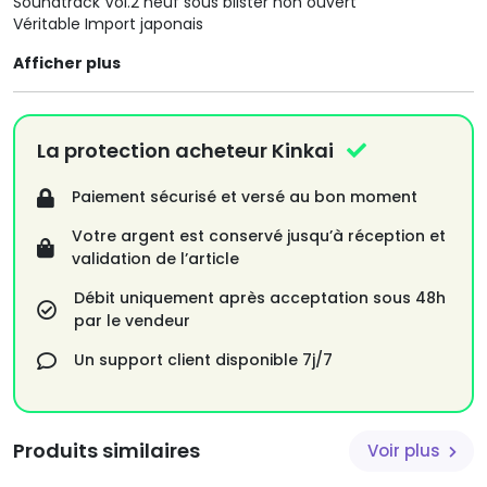
Soundtrack Vol.2 neuf sous blister non ouvert
Véritable Import japonais
Afficher plus
La protection acheteur Kinkai
Paiement sécurisé et versé au bon moment
Votre argent est conservé jusqu’à réception et
validation de l’article
Débit uniquement après acceptation sous 48h
par le vendeur
Un support client disponible 7j/7
Produits similaires
Voir plus