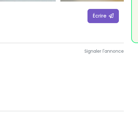
Écrire
Signaler l'annonce