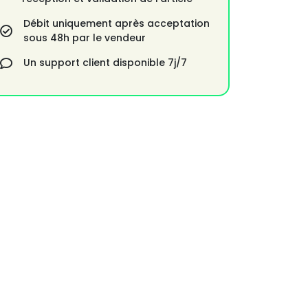
Débit uniquement après acceptation
sous 48h par le vendeur
Un support client disponible 7j/7