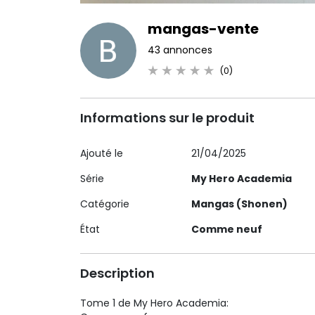
mangas-vente
43 annonces
(0)
Informations sur le produit
Ajouté le
21/04/2025
Série
My Hero Academia
Catégorie
Mangas (Shonen)
État
Comme neuf
Description
Tome 1 de My Hero Academia: