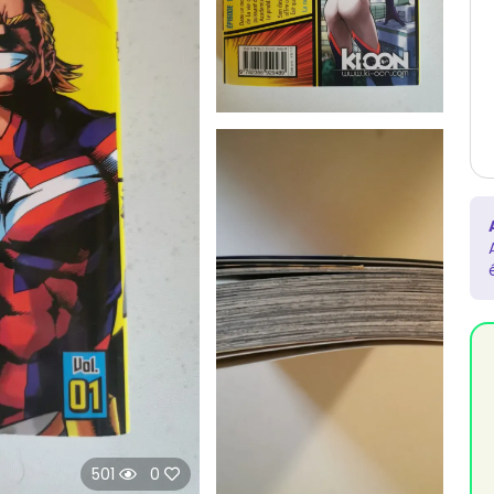
501
0