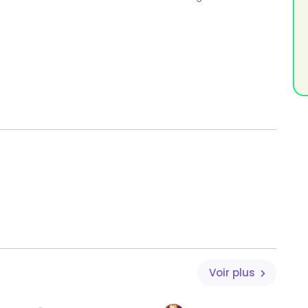
Voir plus