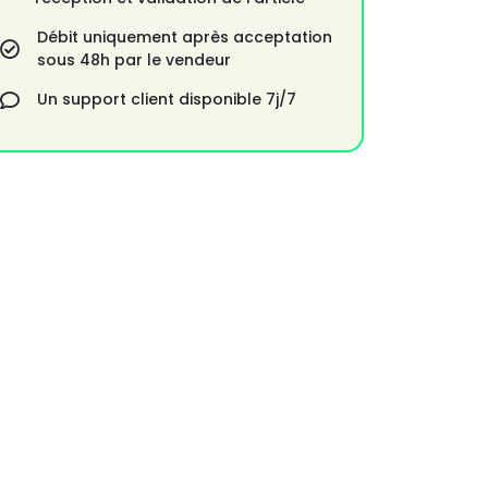
Débit uniquement après acceptation
sous 48h par le vendeur
Un support client disponible 7j/7