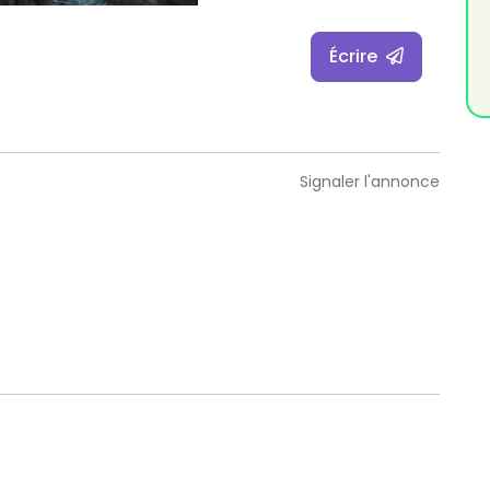
Écrire
Signaler l'annonce