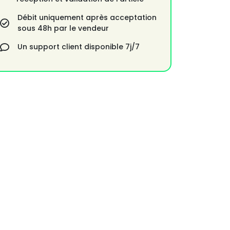
Débit uniquement après acceptation
sous 48h par le vendeur
Un support client disponible 7j/7