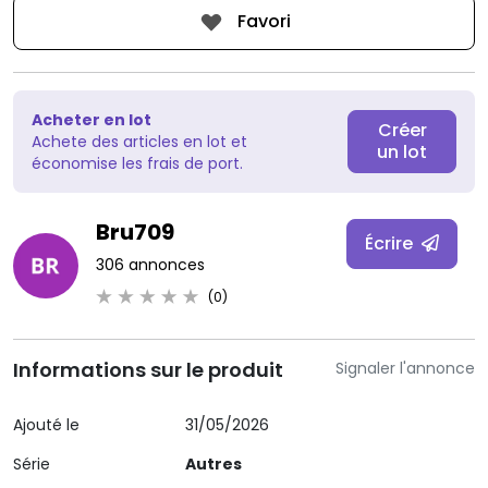
Favori
Acheter en lot
Créer
Achete des articles en lot et
un lot
économise les frais de port.
Bru709
Écrire
306 annonces
(0)
Informations sur le produit
Signaler l'annonce
Ajouté le
31/05/2026
Série
Autres