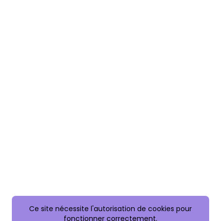
Ce site nécessite l'autorisation de cookies pour
fonctionner correctement.