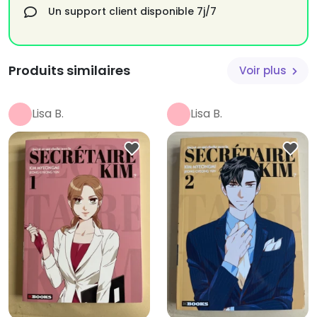
Un support client disponible 7j/7
Produits similaires
Voir plus
Lisa B.
Lisa B.