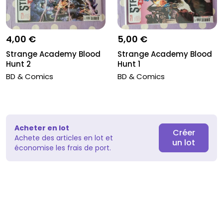
4,00 €
5,00 €
Strange Academy Blood
Strange Academy Blood
Hunt 2
Hunt 1
BD & Comics
BD & Comics
Acheter en lot
Créer
Achete des articles en lot et
un lot
économise les frais de port.