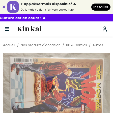
L’app désormais disponible ! 🔥
Installer
Du jamais vu dans l’univers pop culture
 cours ! 🔥
Kinkai
Accueil
Nos produits d'occasion
BD & Comics
Autres