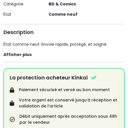
Catégorie
BD & Comics
État
Comme neuf
Description
État comme neuf. Envoie rapide, protégé, et soigné.
Afficher plus
La protection acheteur Kinkai
Paiement sécurisé et versé au bon moment
Votre argent est conservé jusqu’à réception et
validation de l’article
Débit uniquement après acceptation sous 48h
par le vendeur