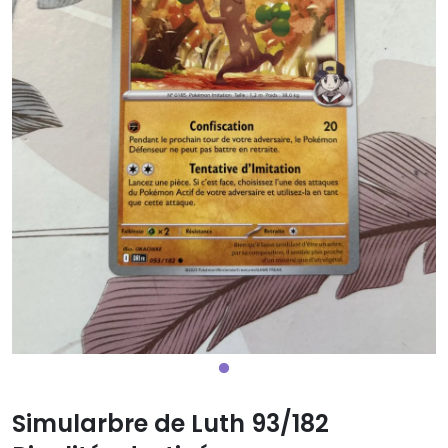
Simularbre de Luth 93/182