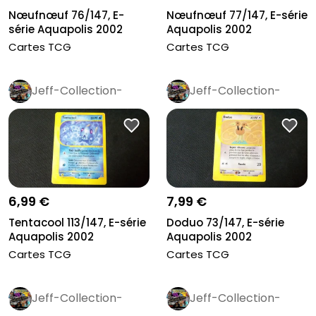
Nœufnœuf 76/147, E-
Nœufnœuf 77/147, E-série
série Aquapolis 2002
Aquapolis 2002
Cartes TCG
Cartes TCG
Jeff-Collection-
Jeff-Collection-
Rétro
Pro
Rétro
Pro
6,99 €
7,99 €
Tentacool 113/147, E-série
Doduo 73/147, E-série
Aquapolis 2002
Aquapolis 2002
Cartes TCG
Cartes TCG
Jeff-Collection-
Jeff-Collection-