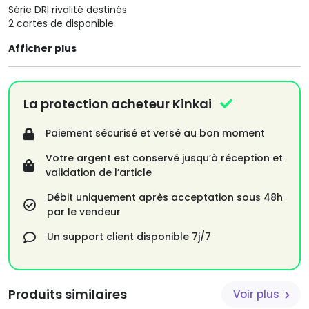
Série DRI rivalité destinés
2 cartes de disponible
Afficher plus
La protection acheteur Kinkai
Paiement sécurisé et versé au bon moment
Votre argent est conservé jusqu’à réception et
validation de l’article
Débit uniquement après acceptation sous 48h
par le vendeur
Un support client disponible 7j/7
Produits similaires
Voir plus