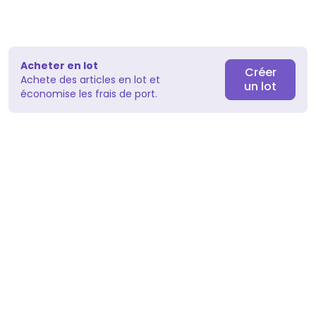
Acheter en lot
Créer
Achete des articles en lot et
un lot
économise les frais de port.