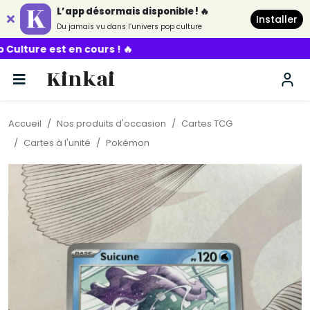
L’app désormais disponible ! 🔥
Installer
Du jamais vu dans l’univers pop culture
n cours ! 🔥
Kinkai
Accueil
Nos produits d'occasion
Cartes TCG
Cartes à l'unité
Pokémon