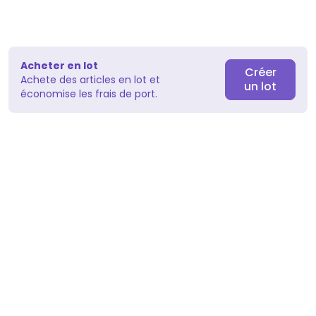
Acheter en lot
Créer
Achete des articles en lot et
un lot
économise les frais de port.