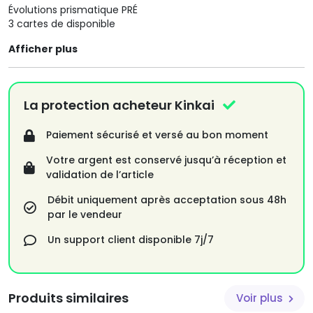
Évolutions prismatique PRÉ
3 cartes de disponible
Afficher plus
La protection acheteur Kinkai
Paiement sécurisé et versé au bon moment
Votre argent est conservé jusqu’à réception et
validation de l’article
Débit uniquement après acceptation sous 48h
par le vendeur
Un support client disponible 7j/7
Produits similaires
Voir plus