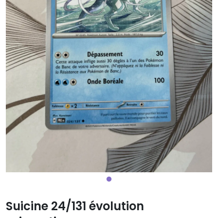
Suicine 24/131 évolution