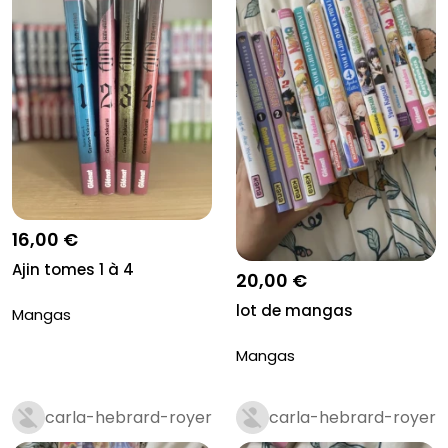
16,00 €
Ajin tomes 1 à 4
20,00 €
lot de mangas
Mangas
Mangas
carla-hebrard-royer
carla-hebrard-royer