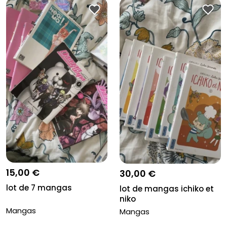
15,00 €
30,00 €
lot de 7 mangas
lot de mangas ichiko et
niko
Mangas
Mangas