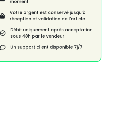
moment
Votre argent est conservé jusqu’à
réception et validation de l’article
Débit uniquement après acceptation
sous 48h par le vendeur
Un support client disponible 7j/7