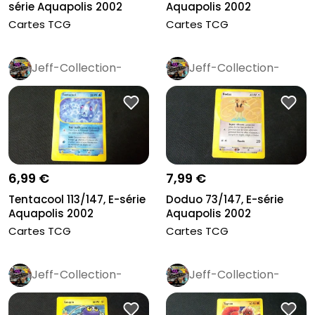
série Aquapolis 2002
Aquapolis 2002
Cartes TCG
Cartes TCG
Jeff-Collection-
Jeff-Collection-
Rétro
Pro
Rétro
Pro
6,99 €
7,99 €
Tentacool 113/147, E-série
Doduo 73/147, E-série
Aquapolis 2002
Aquapolis 2002
Cartes TCG
Cartes TCG
Jeff-Collection-
Jeff-Collection-
Rétro
Pro
Rétro
Pro