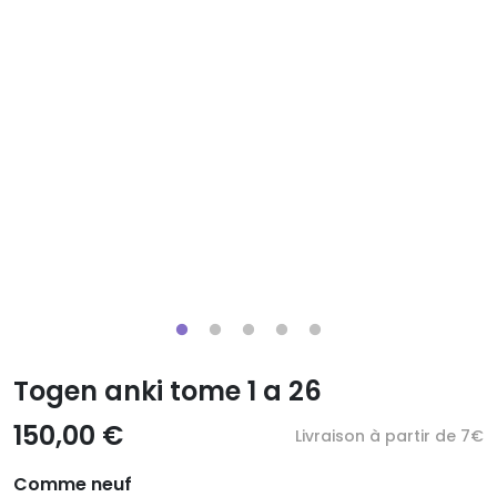
Togen anki tome 1 a 26
150,00 €
Livraison à partir de 7€
Comme neuf