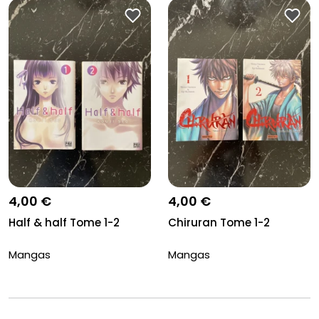
4,00 €
4,00 €
Half & half Tome 1-2
Chiruran Tome 1-2
Mangas
Mangas