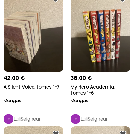
42,00 €
36,00 €
A Silent Voice, tomes 1-7
My Hero Academia,
tomes 1-6
Mangas
Mangas
LaliSeigneur
LaliSeigneur