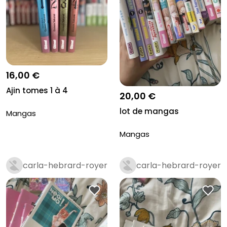
16,00 €
Ajin tomes 1 à 4
20,00 €
lot de mangas
Mangas
Mangas
carla-hebrard-royer
carla-hebrard-royer