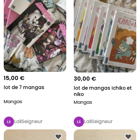
15,00 €
30,00 €
lot de 7 mangas
lot de mangas ichiko et
niko
Mangas
Mangas
LaliSeigneur
LaliSeigneur