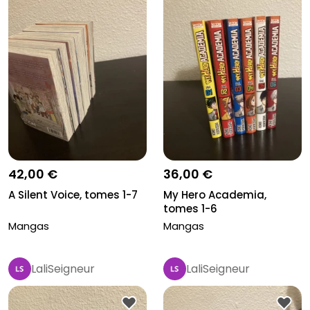
42,00 €
36,00 €
A Silent Voice, tomes 1-7
My Hero Academia,
tomes 1-6
Mangas
Mangas
LaliSeigneur
LaliSeigneur