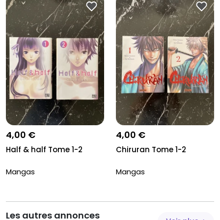
4,00 €
4,00 €
Half & half Tome 1-2
Chiruran Tome 1-2
Mangas
Mangas
Les autres annonces