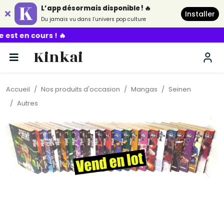
L’app désormais disponible ! 🔥
Installer
Du jamais vu dans l’univers pop culture
🔥
Kinkai
Accueil
Nos produits d'occasion
Mangas
Seinen
Autres