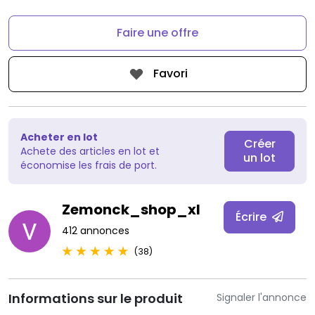
Faire une offre
Favori
Acheter en lot
Créer
Achete des articles en lot et
un lot
économise les frais de port.
Zemonck_shop_xl
Écrire
412 annonces
(38)
Informations sur le produit
Signaler l'annonce