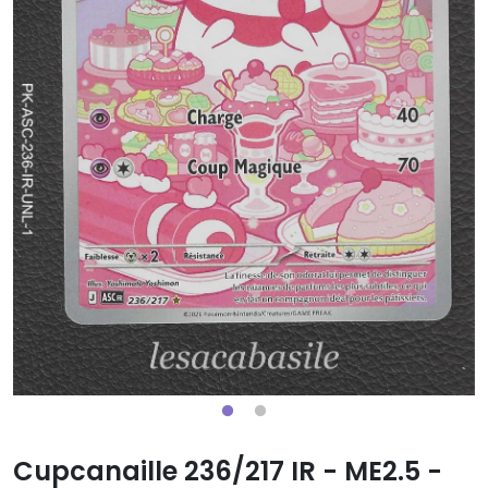
Cupcanaille 236/217 IR - ME2.5 -