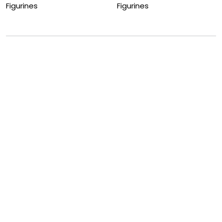
Figurines
Figurines