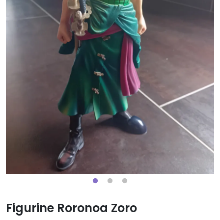
Figurine Roronoa Zoro