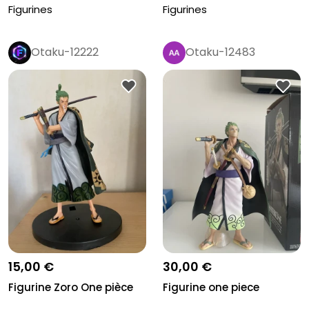
Figurines
Figurines
Otaku-12222
Otaku-12483
15,00 €
30,00 €
Figurine Zoro One pièce
Figurine one piece