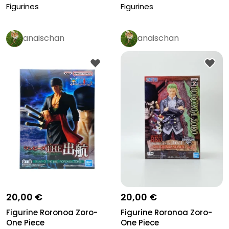
Figurines
Figurines
anaischan
anaischan
20,00 €
20,00 €
Figurine Roronoa Zoro-
Figurine Roronoa Zoro-
One Piece
One Piece