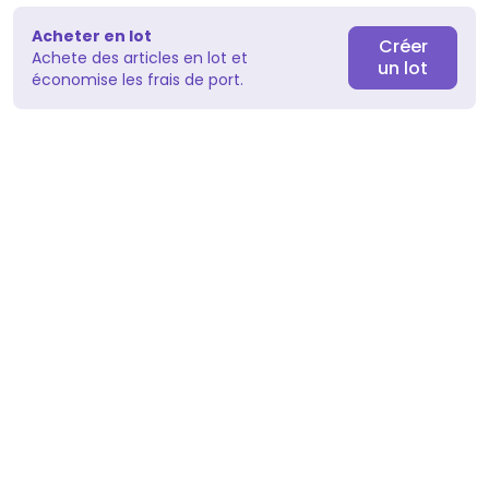
Acheter en lot
Créer
Achete des articles en lot et
un lot
économise les frais de port.