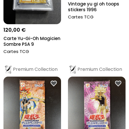
Vintage yu gi oh toops
stickers 1996
Cartes TCG
120,00 €
Carte Yu-Gi-Oh Magicien
Sombre PSA 9
Cartes TCG
Premium Collection
Premium Collection